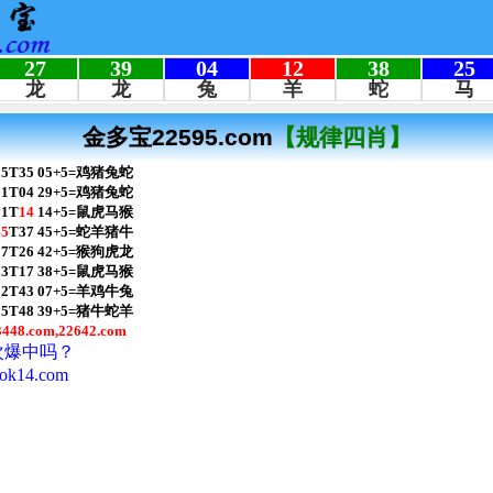
金多宝22595.com
【规律四肖】