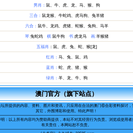
澳门官方（旗下站点）
论坛所提供的内容、资料、图片和资讯，只应用在合法的澳门⑥合彩资料探讨，
其它，外围博彩和使用。特此声明！
声明：以上所有内容均为赞助商提供，本站不对其经营行为负责。浏览或使用者
有关责任，本网站恕不负责。