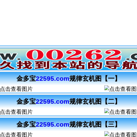
金多宝
22595.com
规律玄机图【一】
金多宝
22595.com
规律玄机图【二】
金多宝
22595.com
规律玄机图【三】