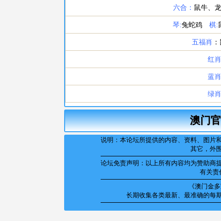
澳门官
说明：本论坛所提供的内容、资料、图片
其它，外
论坛免责声明：以上所有内容均为赞助商
有关责
《澳门金多宝
长期收集各类最新、最准确的每