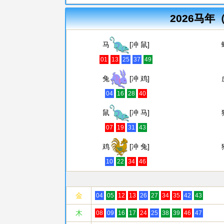
2026马