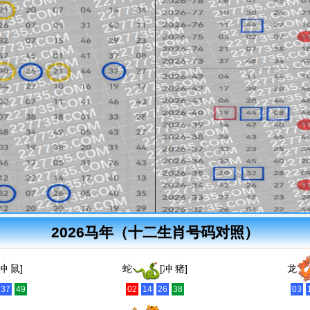
2026马年（十二生肖号码对照）