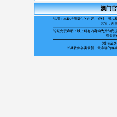
澳门官
说明：本论坛所提供的内容、资料、图片
其它，外
论坛免责声明：以上所有内容均为赞助商
有关责
《香港金多宝
长期收集各类最新、最准确的每