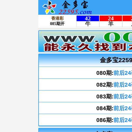
金多宝225
080期:
前后24
082期:
前后24
083期:
前后24
084期:
前后24
086期:
前后24