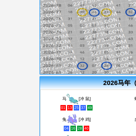
2026马